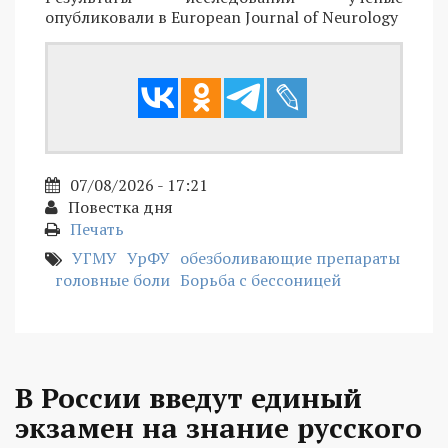
опубликовали в European Journal of Neurology
07/08/2026 - 17:21
Повестка дня
Печать
УГМУ
УрФУ
обезболивающие препараты
головные боли
Борьба с бессоницей
В России введут единый
экзамен на знание русского