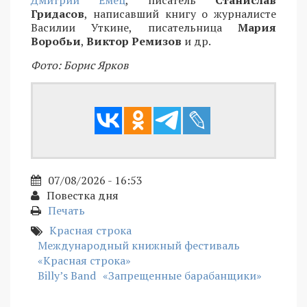
Гридасов
, написавший книгу о журналисте
Василии Уткине, писательница
Мария
Воробьи
,
Виктор Ремизов
и др.
Фото: Борис Ярков
07/08/2026 - 16:53
Повестка дня
Печать
Красная строка
Международный книжный фестиваль
«Красная строка»
Billy’s Band
«Запрещенные барабанщики»