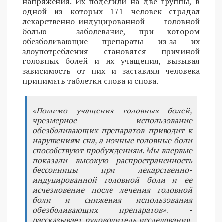
напряжения. Их поделили на две группы, в
одной из которых 171 человек страдал
лекарственно-индуцированной головной
болью - заболевание, при котором
обезболивающие препараты из-за их
злоупотребления становятся причиной
головных болей и их учащения, вызывая
зависимость от них и заставляя человека
принимать таблетки снова и снова.
«Помимо учащения головных болей,
чрезмерное использование
обезболивающих препаратов приводит к
нарушениям сна, а ночные головные боли
способствуют пробуждениям. Мы впервые
показали высокую распространенность
бессонницы при лекарственно-
индуцированной головной боли и ее
исчезновение после лечения головной
боли и снижения использования
обезболивающих препаратов», -
рассказывает руководитель исследования,