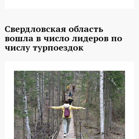
Свердловская область
вошла в число лидеров по
числу турпоездок