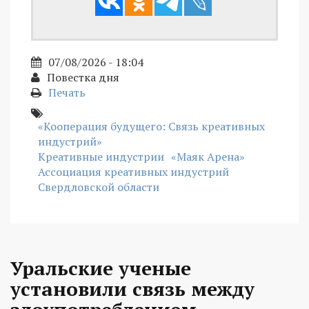
07/08/2026 - 18:04
Повестка дня
Печать
«Кооперация будущего: Связь креативных
индустрий»
Креативные индустрии
«Маяк Арена»
Ассоциация креативных индустрий
Свердловской области
Уральские ученые
установили связь между