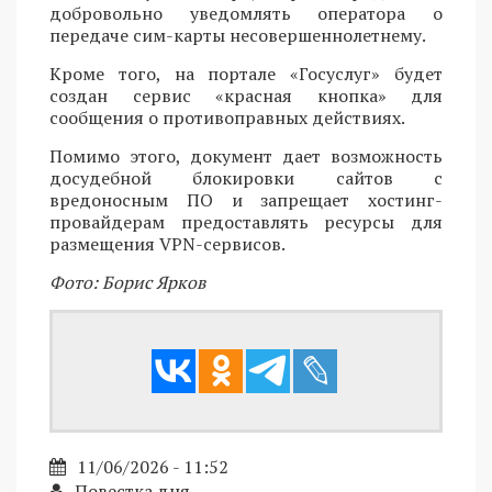
добровольно уведомлять оператора о
передаче сим-карты несовершеннолетнему.
Кроме того, на портале «Госуслуг» будет
создан сервис «красная кнопка» для
сообщения о противоправных действиях.
Помимо этого, документ дает возможность
досудебной блокировки сайтов с
вредоносным ПО и запрещает хостинг-
провайдерам предоставлять ресурсы для
размещения VPN-сервисов.
Фото: Борис Ярков
11/06/2026 - 11:52
Повестка дня