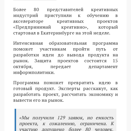
Более 80 представителей креативных
индустрий приступили к обучению в
акселераторе креативных проектов
«Предпринимай креативно», который
стартовал в Екатеринбурге на этой неделе.
Интенсивная образовательная программа
поможет участникам пройти путь от
разработки идеи до вывода продукта на
рынок. Защита проектов состоится 15
октября, передает департамент
информполитики.
Программа поможет превратить идею в
готовый продукт. Эксперты расскажут, как
разработать проект, рассчитать экономику и
вывести его на рынок.
«Мы получили 129 заявок, но емкость
проекта, к сожалению, ограничена. К
участию допущено более 80 человек,