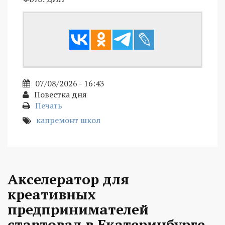
07/08/2026 - 16:43
Повестка дня
Печать
капремонт школ
Акселератор для
креативных
предпринимателей
стартовал в Екатеринбурге