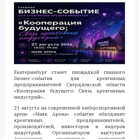
Екатеринбург станет площадкой главного
бизнес-события для креативных
предпринимателей Свердловской области
«Кооперация будущего: Связь креативных
индустрий».
21 августа на современной киберспортивной
арене «Маяк Арена» событие объединит
креативных предпринимателей,
производителей, инвесторов и лидеров
индустрий. Организатором выступает
Ассоциация креативных индустрий