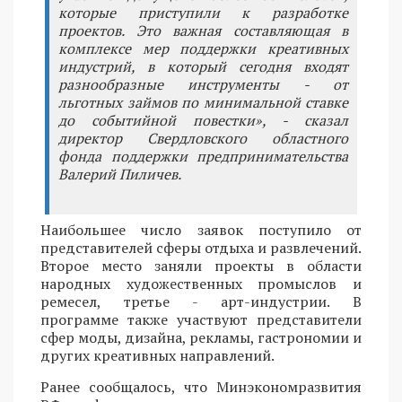
которые приступили к разработке
проектов. Это важная составляющая в
комплексе мер поддержки креативных
индустрий, в который сегодня входят
разнообразные инструменты - от
льготных займов по минимальной ставке
до событийной повестки», - сказал
директор Свердловского областного
фонда поддержки предпринимательства
Валерий Пиличев.
Наибольшее число заявок поступило от
представителей сферы отдыха и развлечений.
Второе место заняли проекты в области
народных художественных промыслов и
ремесел, третье - арт-индустрии. В
программе также участвуют представители
сфер моды, дизайна, рекламы, гастрономии и
других креативных направлений.
Ранее сообщалось, что Минэкономразвития