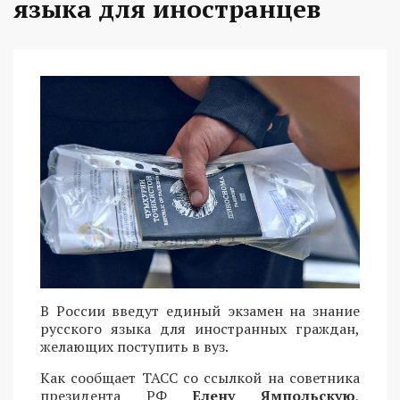
языка для иностранцев
В России введут единый экзамен на знание
русского языка для иностранных граждан,
желающих поступить в вуз.
Как сообщает ТАСС со ссылкой на советника
президента РФ
Елену Ямпольскую
,