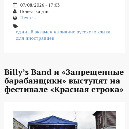
07/08/2026 - 17:03
Повестка дня
Печать
единый экзамен на знание русского языка
для иностранцев
Billy’s Band и «Запрещенные
барабанщики» выступят на
фестивале «Красная строка»