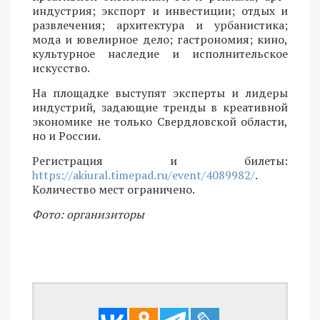
индустрия; экспорт и инвестиции; отдых и
развлечения; архитектура и урбанистика;
мода и ювелирное дело; гастрономия; кино,
культурное наследие и исполнительское
искусство.
На площадке выступят эксперты и лидеры
индустрий, задающие тренды в креативной
экономике не только Свердловской области,
но и России.
Регистрация и билеты:
https://akiural.timepad.ru/event/4089982/
.
Количество мест ограничено.
Фото: организиторы