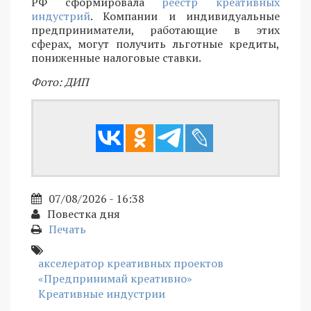
РФ сформировала
реестр креативных
индустрий
. Компании и индивидуальные
предприниматели, работающие в этих
сферах, могут получить льготные кредиты,
пониженные налоговые ставки.
Фото: ДИП
07/08/2026 - 16:38
Повестка дня
Печать
акселератор креативных проектов
«Предпринимай креативно»
Креативные индустрии