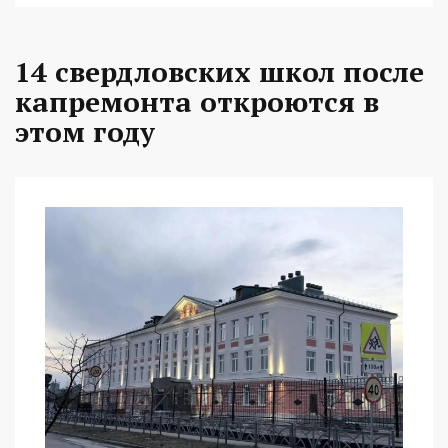
14 свердловских школ после
капремонта откроются в
этом году