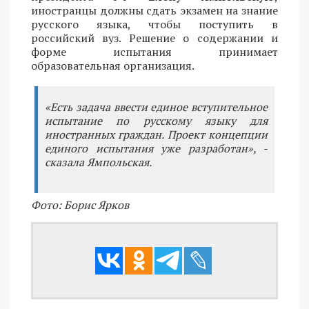
иностранцы должны сдать экзамен на знание
русского языка, чтобы поступить в
российский вуз. Решение о содержании и
форме испытания принимает
образовательная организация.
«Есть задача ввести единое вступительное
испытание по русскому языку для
иностранных граждан. Проект концепции
единого испытания уже разработан», -
сказала Ямпольская.
Фото: Борис Ярков