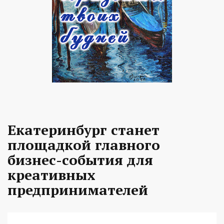
Екатеринбург станет
площадкой главного
бизнес-события для
креативных
предпринимателей