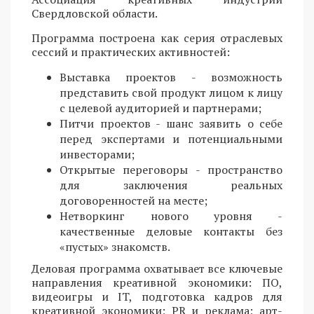
Свердловской области.
Программа построена как серия отраслевых
сессий и практических активностей:
Выставка проектов - возможность
представить свой продукт лицом к лицу
с целевой аудиторией и партнерами;
Питчи проектов - шанс заявить о себе
перед экспертами и потенциальными
инвесторами;
Открытые переговоры - пространство
для заключения реальных
договоренностей на месте;
Нетворкинг нового уровня -
качественные деловые контакты без
«пустых» знакомств.
Деловая программа охватывает все ключевые
направления креативной экономики: ПО,
видеоигры и IT, подготовка кадров для
креативной экономики; PR и реклама; арт-