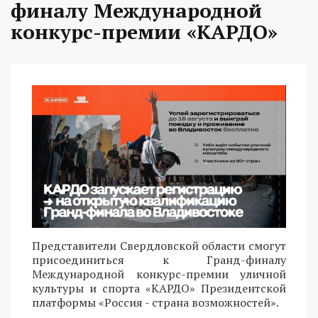
финалу Международной
конкурс-премии «КАРДО»
Представители Свердловской области смогут
присоединиться к Гранд-финалу
Международной конкурс-премии уличной
культуры и спорта «КАРДО» Президентской
платформы «Россия - страна возможностей».