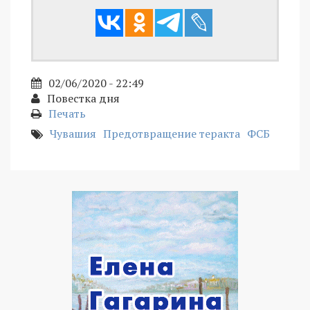
02/06/2020 - 22:49
Повестка дня
Печать
Чувашия
Предотвращение теракта
ФСБ