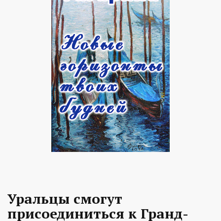
Уральцы смогут
присоединиться к Гранд-