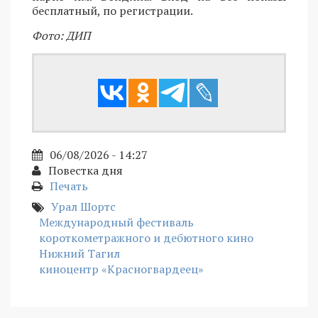
бесплатный, по регистрации.
Фото: ДИП
06/08/2026 - 14:27
Повестка дня
Печать
Урал Шортс
Международный фестиваль
короткометражного и дебютного кино
Нижний Тагил
киноцентр «Красногвардеец»