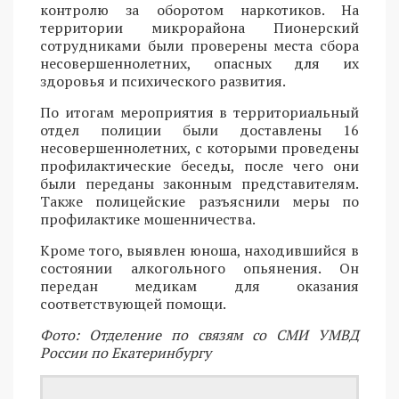
контролю за оборотом наркотиков. На
территории микрорайона Пионерский
сотрудниками были проверены места сбора
несовершеннолетних, опасных для их
здоровья и психического развития.
По итогам мероприятия в территориальный
отдел полиции были доставлены 16
несовершеннолетних, с которыми проведены
профилактические беседы, после чего они
были переданы законным представителям.
Также полицейские разъяснили меры по
профилактике мошенничества.
Кроме того, выявлен юноша, находившийся в
состоянии алкогольного опьянения. Он
передан медикам для оказания
соответствующей помощи.
Фото: Отделение по связям со СМИ УМВД
России по Екатеринбургу