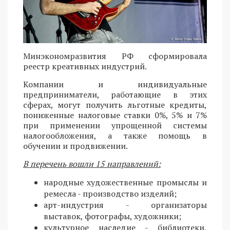
Минэкономразвития РФ сформировала
реестр креативных индустрий.
Компании и индивидуальные
предприниматели, работающие в этих
сферах, могут получить льготные кредиты,
пониженные налоговые ставки 0%, 5% и 7%
при применении упрощенной системы
налогообложения, а также помощь в
обучении и продвижении.
В перечень вошли 15 направлений:
народные художественные промыслы и
ремесла - производство изделий;
арт-индустрия - организаторы
выставок, фотографы, художники;
культурное наследие - библиотеки,