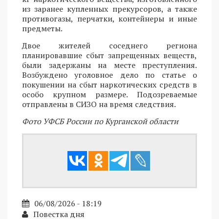
из заранее купленных прекурсоров, а также
противогазы, перчатки, контейнеры и иные
предметы.
Двое жителей соседнего региона
планировавшие сбыт запрещенных веществ,
были задержаны на месте преступления.
Возбуждено уголовное дело по статье о
покушении на сбыт наркотических средств в
особо крупном размере. Подозреваемые
отправлены в СИЗО на время следствия.
Фото УФСБ России по Курганской области
06/08/2026 - 18:19
Повестка дня