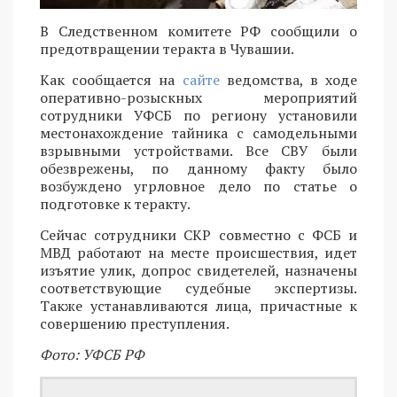
В Следственном комитете РФ сообщили о
предотвращении теракта в Чувашии.
Как сообщается на
сайте
ведомства, в ходе
оперативно-розыскных мероприятий
сотрудники УФСБ по региону установили
местонахождение тайника с самодельными
взрывными устройствами. Все СВУ были
обезврежены, по данному факту было
возбуждено угрловное дело по статье o
подготовке к теракту.
Сейчас сотрудники СКР совместно с ФСБ и
МВД работают на месте происшествия, идет
изъятие улик, допрос свидетелей, назначены
соответствующие судебные экспертизы.
Также устанавливаются лица, причастные к
совершению преступления.
Фото: УФСБ РФ