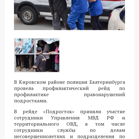
В Кировском районе полиция Екатеринбурга
провела профилактический рейд по
профилактике правонарушений
подростками.
В рейде «Подросток» приняли участие
сотрудники Управления МВД РФ и
территориального ОВД, в том числе
сотрудники службы по делам
несовершеннолетних и подразделения по