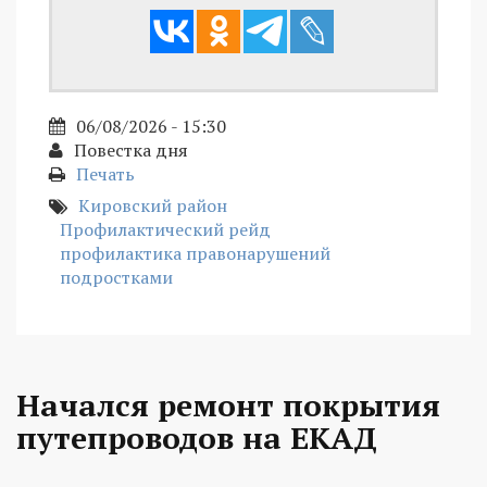
06/08/2026 - 15:30
Повестка дня
Печать
Кировский район
Профилактический рейд
профилактика правонарушений
подростками
Начался ремонт покрытия
путепроводов на ЕКАД