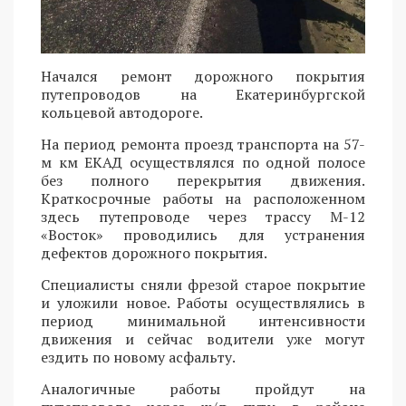
Начался ремонт дорожного покрытия
путепроводов на Екатеринбургской
кольцевой автодороге.
На период ремонта проезд транспорта на 57-
м км ЕКАД осуществлялся по одной полосе
без полного перекрытия движения.
Краткосрочные работы на расположенном
здесь путепроводе через трассу М-12
«Восток» проводились для устранения
дефектов дорожного покрытия.
Специалисты сняли фрезой старое покрытие
и уложили новое. Работы осуществлялись в
период минимальной интенсивности
движения и сейчас водители уже могут
ездить по новому асфальту.
Аналогичные работы пройдут на