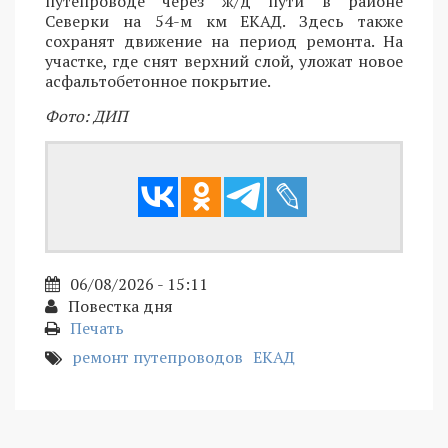
путепроводе через ж/д пути в районе
Северки на 54-м км ЕКАД. Здесь также
сохранят движение на период ремонта. На
участке, где снят верхний слой, уложат новое
асфальтобетонное покрытие.
Фото: ДИП
06/08/2026 - 15:11
Повестка дня
Печать
ремонт путепроводов
ЕКАД