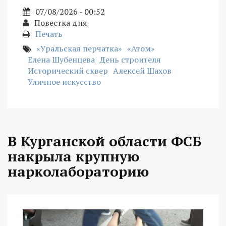
07/08/2026 - 00:52
Повестка дня
Печать
«Уральская перчатка»
«Атом»
Елена Шубенцева
День строителя
Исторический сквер
Алексей Шахов
Уличное искусство
В Курганской области ФСБ
накрыла крупную
нарколабораторию