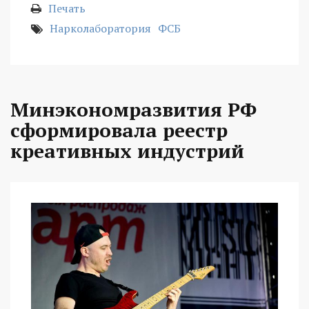
Печать
Нарколаборатория
ФСБ
Минэкономразвития РФ
сформировала реестр
креативных индустрий