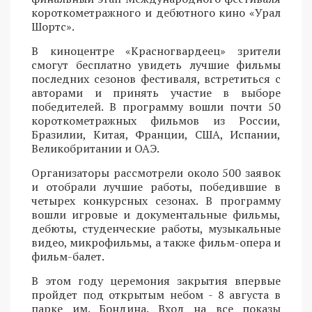
короткометражного и дебютного кино «Урал
Шортс».
В киноцентре «Красногвардеец» зрители
смогут бесплатно увидеть лучшие фильмы
последних сезонов фестиваля, встретиться с
авторами и принять участие в выборе
победителей. В программу вошли почти 50
короткометражных фильмов из России,
Бразилии, Китая, Франции, США, Испании,
Великобритании и ОАЭ.
Организаторы рассмотрели около 500 заявок
и отобрали лучшие работы, победившие в
четырех конкурсных сезонах. В программу
вошли игровые и документальные фильмы,
дебюты, студенческие работы, музыкальные
видео, микрофильмы, а также фильм-опера и
фильм-балет.
В этом году церемония закрытия впервые
пройдет под открытым небом - 8 августа в
парке им. Бондина. Вход на все показы