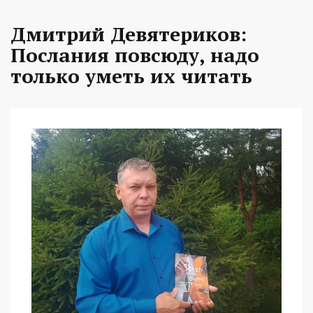
Дмитрий Девятериков:
Послания повсюду, надо
только уметь их читать