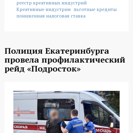
реестр креативных индустрий
Креативные индустрии
льготные кредиты
пониженная налоговая ставка
Полиция Екатеринбурга
провела профилактический
рейд «Подросток»