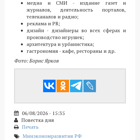
медиа и СМИ - издание газет и
журналов, деятельность порталов,
телеканалов и радио;
реклама и PR;
дизайн - дизайнеры во всех сферах и
производство игрушек;
архитектура и урбанистика;
гастрономия - кафе, рестораны и др.
Фото: Борис Ярков
06/08/2026 - 15:35
Повестка дня
Печать
Минэкономразвития РФ