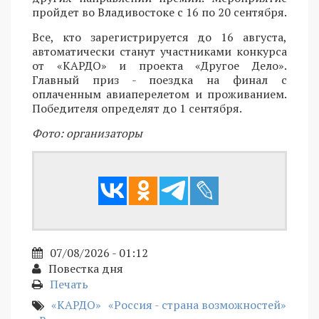
пройдет во Владивостоке с 16 по 20 сентября.
Все, кто зарегистрируется до 16 августа,
автоматически станут участниками конкурса
от «КАРДО» и проекта «Другое Дело».
Главный приз - поездка на финал с
оплаченным авиаперелетом и проживанием.
Победителя определят до 1 сентября.
Фото: организаторы
07/08/2026 - 01:12
Повестка дня
Печать
«КАРДО»
«Россия - страна возможностей»