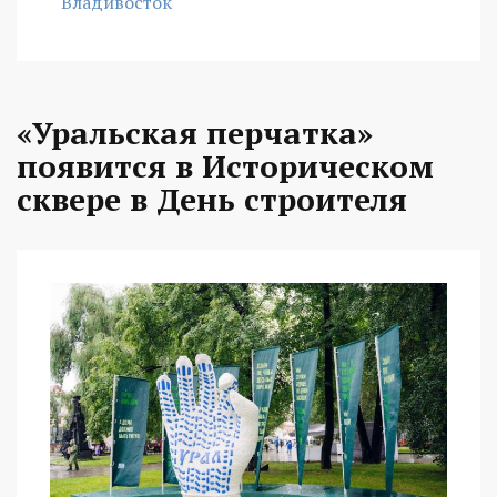
Владивосток
«Уральская перчатка»
появится в Историческом
сквере в День строителя