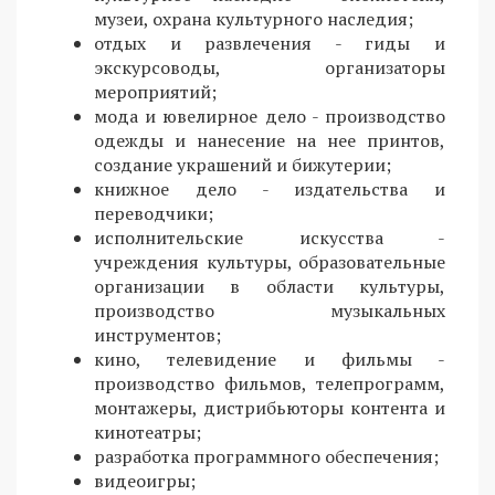
музеи, охрана культурного наследия;
отдых и развлечения - гиды и
экскурсоводы, организаторы
мероприятий;
мода и ювелирное дело - производство
одежды и нанесение на нее принтов,
создание украшений и бижутерии;
книжное дело - издательства и
переводчики;
исполнительские искусства -
учреждения культуры, образовательные
организации в области культуры,
производство музыкальных
инструментов;
кино, телевидение и фильмы -
производство фильмов, телепрограмм,
монтажеры, дистрибьюторы контента и
кинотеатры;
разработка программного обеспечения;
видеоигры;