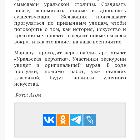
смыслами уральской столицы. Создавать
новые, вспоминать старые и дополнять
существующие. Желающих приглашают
прогуляться по привычным улицам, чтобы
поговорить о том, как история, искусство и
креативные проекты создают новые смыслы
вокруг и как это влияет на наше восприятие.
Маршрут проходит через паблик-арт-объект
«Уральская перчатка». Участники экскурсии
увидят и оригинальный мурал. В ходе
прогулки, помимо работ, уже ставших
классикой, будут новинки уличного
искусства.
Фото: Атом