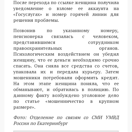
После перехода по ссылке женщина получила
уведомление о взломе ее аккаунта на
«Госуслугах» и номер горячей линии для
решения проблемы.
Позвонив по указанному номеру,
пенсионерка связалась с человеком,
представившимся сотрудником
правоохранительных органов.
Психологическим воздействием он убедил
женщину, что ее деньги необходимо срочно
спасать. Она сняла все средства со счетов,
упаковала их и передала курьеру. Затем
мошенники потребовали оформить кредит.
На этом этапе женщина поняла, что ее
обманывают, и обратилась в полицию. По
данному факту возбуждено уголовное дело
по статье «мошенничество в крупном
размере».
Фото: Отделение по связям со СМИ УМВД
России по Екатеринбург