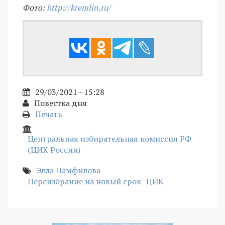
Фото:
http://kremlin.ru/
29/03/2021 - 15:28
Повестка дня
Печать
Центральная избирательная комиссия РФ
(ЦИК России)
Элла Памфилова
Переизбрание на новый срок
ЦИК