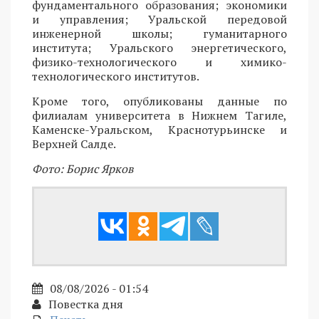
фундаментального образования; экономики
и управления; Уральской передовой
инженерной школы; гуманитарного
института; Уральского энергетического,
физико-технологического и химико-
технологического институтов.
Кроме того, опубликованы данные по
филиалам университета в Нижнем Тагиле,
Каменске-Уральском, Краснотурьинске и
Верхней Салде.
Фото: Борис Ярков
08/08/2026 - 01:54
Повестка дня