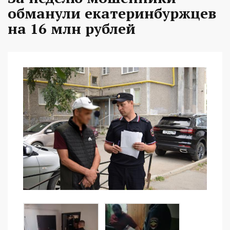
обманули екатеринбуржцев
на 16 млн рублей