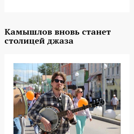
Камышлов вновь станет
столицей джаза