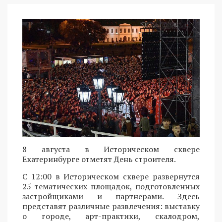
8 августа в Историческом сквере
Екатеринбурге отметят День строителя.
С 12:00 в Историческом сквере развернутся
25 тематических площадок, подготовленных
застройщиками и партнерами. Здесь
представят различные развлечения: выставку
о городе, арт-практики, скалодром,