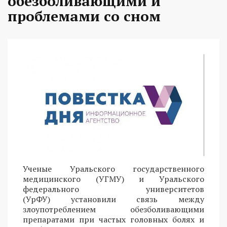
обезболивающими и
проблемами со сном
Ученые Уральского государственного
медицинского (УГМУ) и Уральского
федерального университетов
(УрФУ) установили связь между
злоупотреблением обезболивающими
препаратами при частых головных болях и