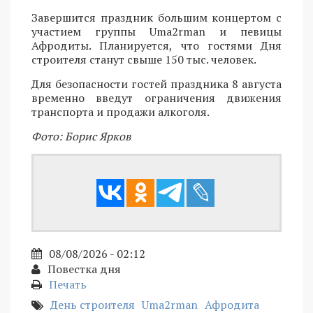
Завершится праздник большим концертом с
участием группы Uma2rman и певицы
Афродиты. Планируется, что гостями Дня
строителя станут свыше 150 тыс. человек.
Для безопасности гостей праздника 8 августа
временно введут ограничения движения
транспорта и продажи алкоголя.
Фото: Борис Ярков
08/08/2026 - 02:12
Повестка дня
Печать
День строителя
Uma2rman
Афродита