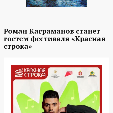
Роман Каграманов станет
гостем фестиваля «Красная
строка»