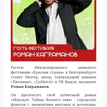
Гостем Международного книжного
фестиваля «Красная строка» в Екатеринбурге
станет блогер, актер, телеведущий каналов
«Пятница!», «Суббота!» и VK Видео, музыкант
Роман Каграманов
.
Он презентует свой дебютный роман
«Мередит. Тайны Лунного зала» - городское
фэнтези с элементами мистики и детектива.