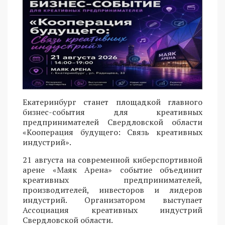
Екатеринбург станет площадкой главного
бизнес-события для креативных
предпринимателей Свердловской области
«Кооперация будущего: Связь креативных
индустрий».
21 августа на современной киберспортивной
арене «Маяк Арена» событие объединит
креативных предпринимателей,
производителей, инвесторов и лидеров
индустрий. Организатором выступает
Ассоциация креативных индустрий
Свердловской области.