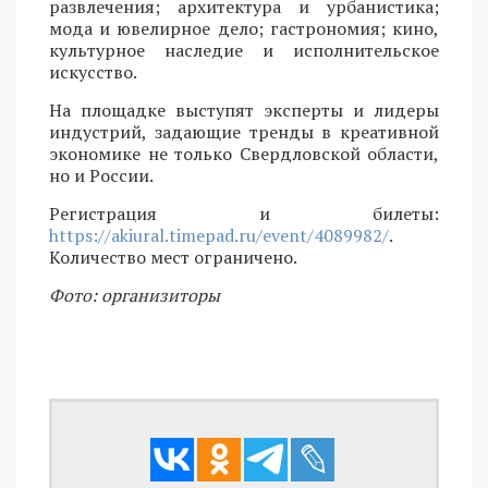
развлечения; архитектура и урбанистика;
мода и ювелирное дело; гастрономия; кино,
культурное наследие и исполнительское
искусство.
На площадке выступят эксперты и лидеры
индустрий, задающие тренды в креативной
экономике не только Свердловской области,
но и России.
Регистрация и билеты:
https://akiural.timepad.ru/event/4089982/
.
Количество мест ограничено.
Фото: организиторы