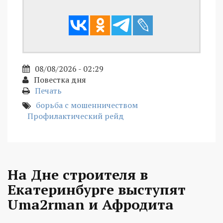
08/08/2026 - 02:29
Повестка дня
Печать
борьба с мошенничеством
Профилактический рейд
На Дне строителя в
Екатеринбурге выступят
Uma2rman и Афродита