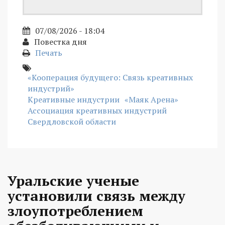
07/08/2026 - 18:04
Повестка дня
Печать
«Кооперация будущего: Связь креативных
индустрий»
Креативные индустрии
«Маяк Арена»
Ассоциация креативных индустрий
Свердловской области
Уральские ученые
установили связь между
злоупотреблением