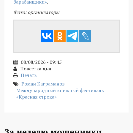
барабанщики»
.
Фото: организаторы
08/08/2026 - 09:45
Повестка дня
Печать
Роман Каграманов
Международный книжный фестиваль
«Красная строка»
За неделю мошенники