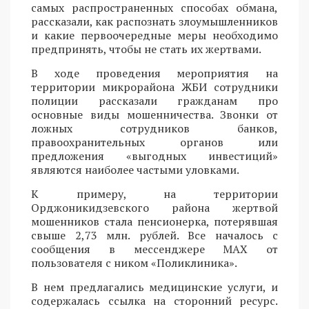
самых распространенных способах обмана,
рассказали, как распознать злоумышленников
и какие первоочередные меры необходимо
предпринять, чтобы не стать их жертвами.
В ходе проведения мероприятия на
территории микрорайона ЖБИ сотрудники
полиции рассказали гражданам про
основные виды мошенничества. Звонки от
ложных сотрудников банков,
правоохранительных органов или
предложения «выгодных инвестиций»
являются наиболее частыми уловками.
К примеру, на территории
Орджоникидзевского района жертвой
мошенников стала пенсионерка, потерявшая
свыше 2,73 млн. рублей. Все началось с
сообщения в мессенджере MAX от
пользователя с ником «Поликлиника».
В нем предлагались медицинские услуги, и
содержалась ссылка на сторонний ресурс.