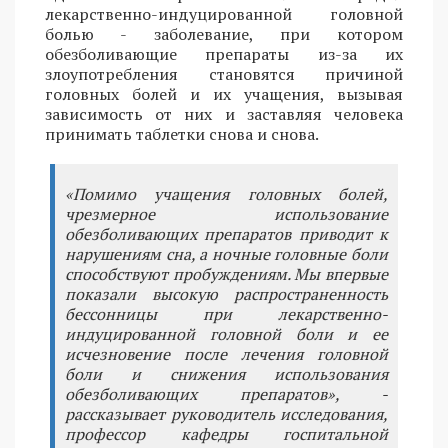
лекарственно-индуцированной головной
болью - заболевание, при котором
обезболивающие препараты из-за их
злоупотребления становятся причиной
головных болей и их учащения, вызывая
зависимость от них и заставляя человека
принимать таблетки снова и снова.
«Помимо учащения головных болей,
чрезмерное использование
обезболивающих препаратов приводит к
нарушениям сна, а ночные головные боли
способствуют пробуждениям. Мы впервые
показали высокую распространенность
бессонницы при лекарственно-
индуцированной головной боли и ее
исчезновение после лечения головной
боли и снижения использования
обезболивающих препаратов», -
рассказывает руководитель исследования,
профессор кафедры госпитальной