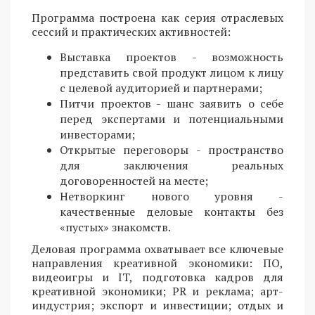
Программа построена как серия отраслевых
сессий и практических активностей:
Выставка проектов - возможность
представить свой продукт лицом к лицу
с целевой аудиторией и партнерами;
Питчи проектов - шанс заявить о себе
перед экспертами и потенциальными
инвесторами;
Открытые переговоры - пространство
для заключения реальных
договоренностей на месте;
Нетворкинг нового уровня -
качественные деловые контакты без
«пустых» знакомств.
Деловая программа охватывает все ключевые
направления креативной экономики: ПО,
видеоигры и IT, подготовка кадров для
креативной экономики; PR и реклама; арт-
индустрия; экспорт и инвестиции; отдых и