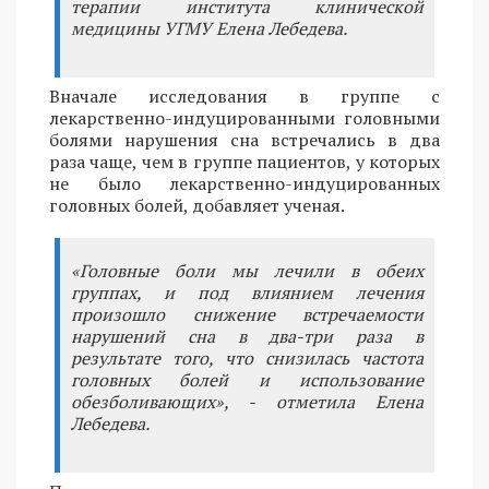
терапии института клинической
медицины УГМУ Елена Лебедева.
Вначале исследования в группе с
лекарственно-индуцированными головными
болями нарушения сна встречались в два
раза чаще, чем в группе пациентов, у которых
не было лекарственно-индуцированных
головных болей, добавляет ученая.
«Головные боли мы лечили в обеих
группах, и под влиянием лечения
произошло снижение встречаемости
нарушений сна в два-три раза в
результате того, что снизилась частота
головных болей и использование
обезболивающих», - отметила Елена
Лебедева.