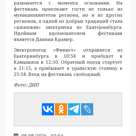
развивается с момента основания. На
фестиваль приезжают гости не только из
муниципалитетов региона, но и из других
регионов, а одной из добрых традиций стала
«джазовая» электричка из Екатеринбурга.
Идейным вдохновителем фестиваля
является Даниил Крамер.
Электропоезд «Финист» отправится из
Екатеринбурга в 10:38 и прибудет в
Камышлов в 12:50. Обратный поезд стартует
в 21:13, а прибывает в уральскую столицу в
23:38. Вход на фестиваль свободный.
Фото: ДИП
08/08/2026 - 02:04