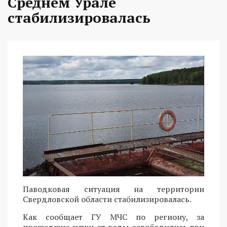
Среднем Урале
стабилизировалась
Паводковая ситуация на территории
Свердловской области стабилизировалась.
Как сообщает ГУ МЧС по региону, за