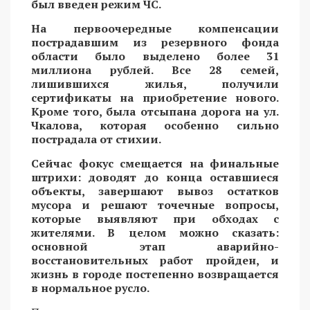
был введен режим ЧС.
На первоочередные компенсации
пострадавшим из резервного фонда
области было выделено более 31
миллиона рублей. Все 28 семей,
лишившихся жилья, получили
сертификаты на приобретение нового.
Кроме того, была отсыпана дорога на ул.
Чкалова, которая особенно сильно
пострадала от стихии.
Сейчас фокус смещается на финальные
штрихи: доводят до конца оставшиеся
объекты, завершают вывоз остатков
мусора и решают точечные вопросы,
которые выявляют при обходах с
жителями. В целом можно сказать:
основной этап аварийно-
восстановительных работ пройден, и
жизнь в городе постепенно возвращается
в нормальное русло.