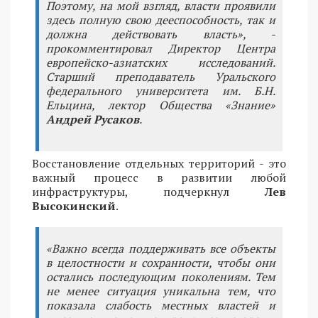
Поэтому, на мой взгляд, власти проявили
здесь полную свою дееспособность, так и
должна действовать власть», -
прокомментировал Директор Центра
европейско-азиатских исследований.
Старший преподаватель Уральского
федерального университета им. Б.Н.
Ельцина, лектор Общества «Знание»
Андрей Русаков
.
Восстановление отдельных территорий - это
важный процесс в развитии любой
инфраструктуры, подчеркнул
Лев
Высокинский
.
«Важно всегда поддерживать все объекты
в целостности и сохранности, чтобы они
остались последующим поколениям. Тем
не менее ситуация уникальна тем, что
показала слабость местных властей и