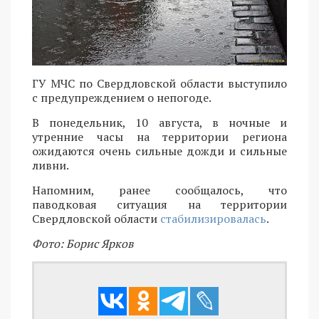
ГУ МЧС по Свердловской области выступило
с предупреждением о непогоде.
В понедельник, 10 августа, в ночные и
утренние часы на территории региона
ожидаются очень сильные дожди и сильные
ливни.
Напомним, ранее сообщалось, что
паводковая ситуация на территории
Свердловской области
стабилизировалась
.
Фото: Борис Ярков