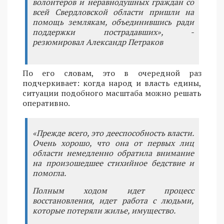
волонтеров и неравнодушных граждан со
всей Свердловской области пришли на
помощь землякам, объединившись ради
поддержки пострадавших», -
резюмировал Александр Петраков
По его словам, это в очередной раз
подчеркивает: когда народ и власть едины,
ситуации подобного масштаба можно решать
оперативно.
«Прежде всего, это дееспособность власти.
Очень хорошо, что она от первых лиц
области немедленно обратила внимание
на произошедшее стихийное бедствие и
помогла.
Полным ходом идет процесс
восстановления, идет работа с людьми,
которые потеряли жилье, имущество.