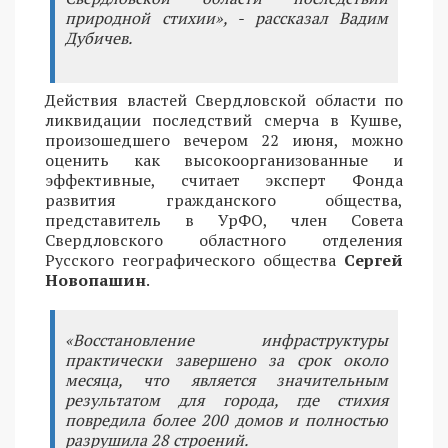
природной стихии», - рассказал Вадим
Дубичев.
Действия властей Свердловской области по
ликвидации последствий смерча в Кушве,
произошедшего вечером 22 июня, можно
оценить как высокоорганизованные и
эффективные, считает эксперт Фонда
развития гражданского общества,
представитель в УрФО, член Совета
Свердловского областного отделения
Русского географического общества
Сергей
Новопашин
.
«Восстановление инфраструктуры
практически завершено за срок около
месяца, что является значительным
результатом для города, где стихия
повредила более 200 домов и полностью
разрушила 28 строений.