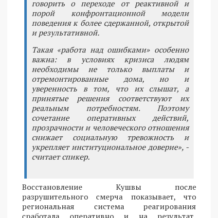
говорить о переходе от реактивной и
порой конфронтационной модели
поведения к более сдержанной, открытой
и результативной.
Такая «работа над ошибками» особенно
важна: в условиях кризиса людям
необходимы не только выплаты и
отремонтированные дома, но и
уверенность в том, что их слышат, а
принятые решения соответствуют их
реальным потребностям. Поэтому
сочетание оперативных действий,
прозрачности и человеческого отношения
снижает социальную тревожность и
укрепляет институциональное доверие», -
считает спикер.
Восстановление Кушвы после
разрушительного смерча показывает, что
региональная система реагирования
сработала оперативно и на результат,