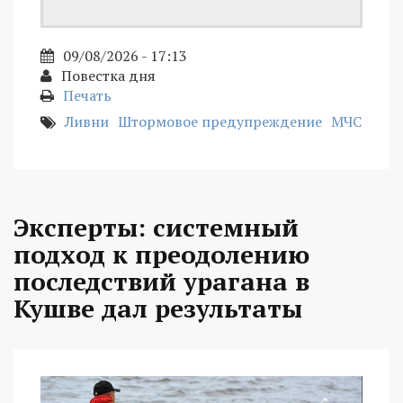
09/08/2026 - 17:13
Повестка дня
Печать
Ливни
Штормовое предупреждение
МЧС
Эксперты: системный
подход к преодолению
последствий урагана в
Кушве дал результаты