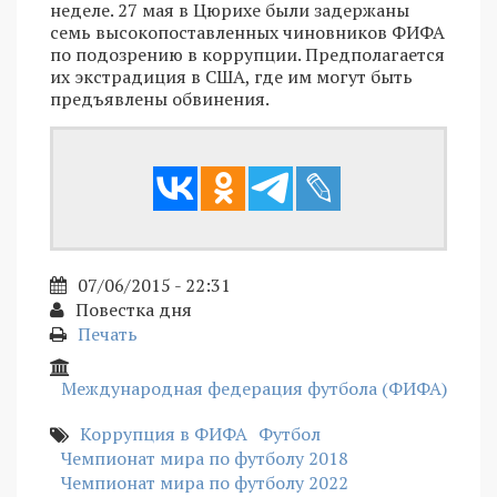
неделе. 27 мая в Цюрихе были задержаны
семь высокопоставленных чиновников ФИФА
по подозрению в коррупции. Предполагается
их экстрадиция в США, где им могут быть
предъявлены обвинения.
07/06/2015 - 22:31
Повестка дня
Печать
Международная федерация футбола (ФИФА)
Коррупция в ФИФА
Футбол
Чемпионат мира по футболу 2018
Чемпионат мира по футболу 2022