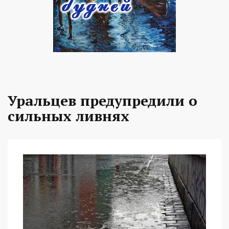
Уральцев предупредили о
сильных ливнях