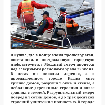
В Кушве, где в конце июня прошел ураган,
восстановили пострадавшую городскую
инфраструктуру. Мощный смерч пронесся
над северными регионами Урала 22 июня.
В лесах он повалил деревья, а в
промышленном городе Кушва снес
крыши домов, разрушил окна и стены, а
небольшие деревянные строения и вовсе
сравнял с землей. Разрушительный смерч
повредил сотни домов, а до трех десятков
строений уничтожил полностью. В городе