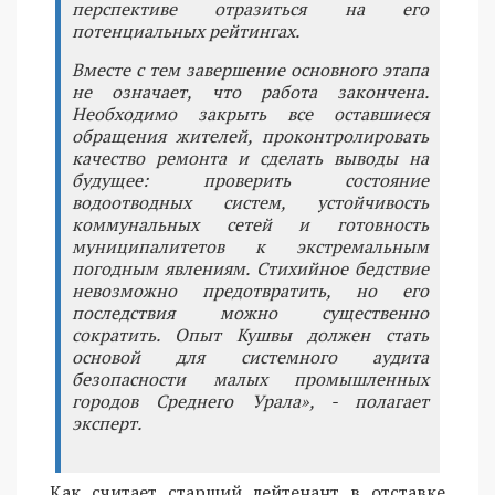
перспективе отразиться на его
потенциальных рейтингах.
Вместе с тем завершение основного этапа
не означает, что работа закончена.
Необходимо закрыть все оставшиеся
обращения жителей, проконтролировать
качество ремонта и сделать выводы на
будущее: проверить состояние
водоотводных систем, устойчивость
коммунальных сетей и готовность
муниципалитетов к экстремальным
погодным явлениям. Стихийное бедствие
невозможно предотвратить, но его
последствия можно существенно
сократить. Опыт Кушвы должен стать
основой для системного аудита
безопасности малых промышленных
городов Среднего Урала», - полагает
эксперт.
Как считает старший лейтенант в отставке