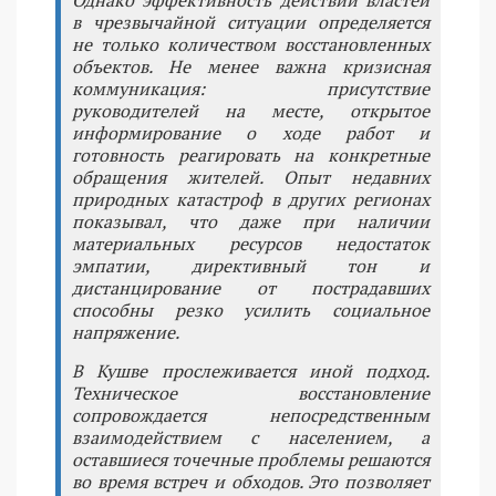
в чрезвычайной ситуации определяется
не только количеством восстановленных
объектов. Не менее важна кризисная
коммуникация: присутствие
руководителей на месте, открытое
информирование о ходе работ и
готовность реагировать на конкретные
обращения жителей. Опыт недавних
природных катастроф в других регионах
показывал, что даже при наличии
материальных ресурсов недостаток
эмпатии, директивный тон и
дистанцирование от пострадавших
способны резко усилить социальное
напряжение.
В Кушве прослеживается иной подход.
Техническое восстановление
сопровождается непосредственным
взаимодействием с населением, а
оставшиеся точечные проблемы решаются
во время встреч и обходов. Это позволяет