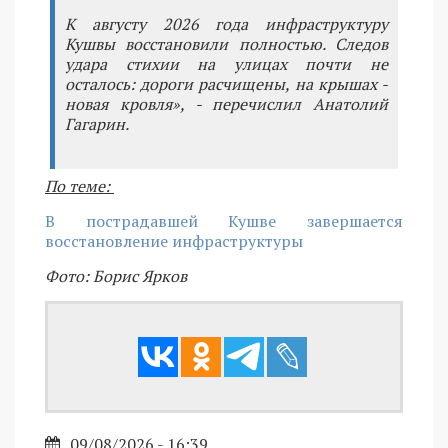
К августу 2026 года инфраструктуру
Кушвы восстановили полностью. Следов
удара стихии на улицах почти не
осталось: дороги расчищены, на крышах -
новая кровля», - перечислил Анатолий
Гагарин.
По теме:
В пострадавшей Кушве завершается
восстановление инфраструктуры
Фото: Борис Ярков
09/08/2026 - 16:39