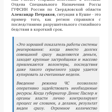
Отдела Специального Назначения Россы
ГУФСИН России по Свердловской области
Александр Петраков
, ситуация в Кушве - это
пример того, как регион справился с
последствиями разрушительного стихийного
бедствия в короткий срок.
«Это хороший показатель работы системы
реагирования: когда вместо долгих
совещаний сразу выделяются деньги,
заходят крупные застройщики и массово
привлекаются волонтеры, последствия
даже такого серьезного удара удается
купировать за считанные недели.
Введение режима ЧС позволило
оперативно задействовать необходимые
ресурсы. Когда губернатор Денис Паслер и
органы власти лично контролируют
процесс не словами, а делами, результат
виден сразу. Огромное количество