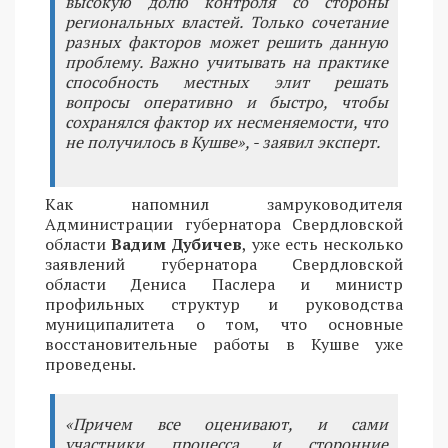
высокую долю контроля со стороны
региональных властей. Только сочетание
разных факторов может решить данную
проблему. Важно учитывать на практике
способность местных элит решать
вопросы оперативно и быстро, чтобы
сохранялся фактор их несменяемости, что
не получилось в Кушве», - заявил эксперт.
Как напомнил замруководителя
Администрации губернатора Свердловской
области
Вадим Дубичев
, уже есть несколько
заявлений губернатора Свердловской
области Дениса Паслера и министр
профильных структур и руководства
муниципалитета о том, что основные
восстановительные работы в Кушве уже
проведены.
«Причем все оценивают, и сами
участники процесса, и сторонние