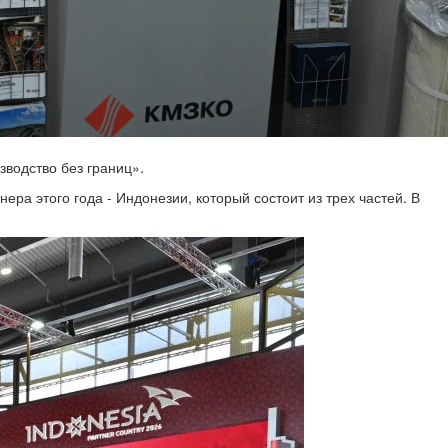
водство без границ».
ра этого года - Индонезии, который состоит из трех частей. В