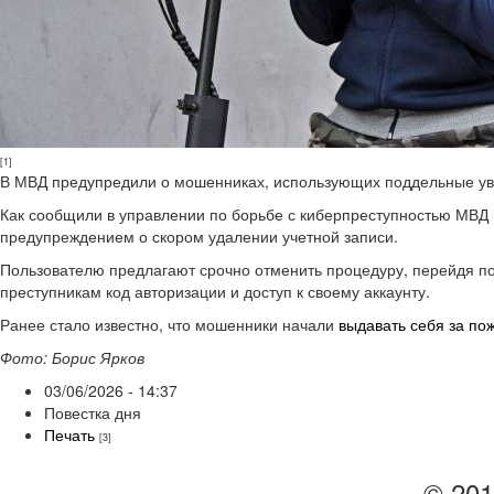
[1]
В МВД предупредили о мошенниках, использующих поддельные уве
Как сообщили в управлении по борьбе с киберпреступностью МВ
предупреждением о скором удалении учетной записи.
Пользователю предлагают срочно отменить процедуру, перейдя по 
преступникам код авторизации и доступ к своему аккаунту.
Ранее стало известно, что мошенники начали
выдавать себя за по
Фото: Борис Ярков
03/06/2026 - 14:37
Повестка дня
Печать
[3]
© 201