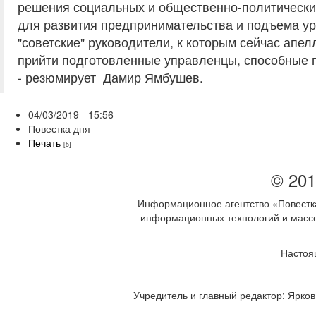
решения социальных и общественно-политически
для развития предпринимательства и подъема ур
"советские" руководители, к которым сейчас апе
прийти подготовленные управленцы, способные п
- резюмирует Дамир Ямбушев.
04/03/2019 - 15:56
Повестка дня
Печать
[5]
© 201
Информационное агентство «Повестка
информационных технологий и массов
Настоя
Учредитель и главный редактор: Ярков 