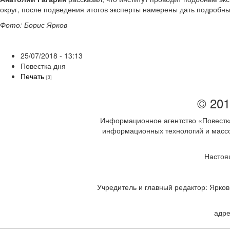
округ, после подведения итогов эксперты намерены дать подробн
Фото: Борис Ярков
25/07/2018 - 13:13
Повестка дня
Печать
[3]
© 201
Информационное агентство «Повестка
информационных технологий и массов
Настоя
Учредитель и главный редактор: Ярков 
адре