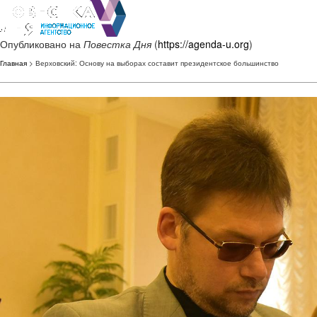
Опубликовано на
Повестка Дня
(
https://agenda-u.org
)
Главная
> Верховский: Основу на выборах составит президентское большинство