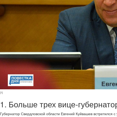
[1]
1. Больше трех вице-губернато
Губернатор Свердловской области Евгений Куйвашев встретился с