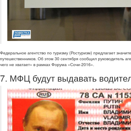
Федеральное агентство по туризму (Ростуризм) предлагает значите
путешественников. Об этом 30 сентября сообщил руководитель аге
чего не хватает» в рамках Форума «Сочи-2016».
7. МФЦ будут выдавать водите