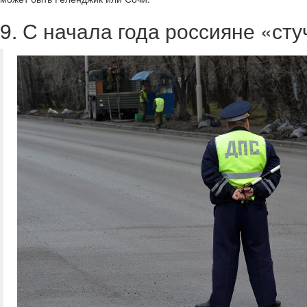
9. С начала года россияне «ст