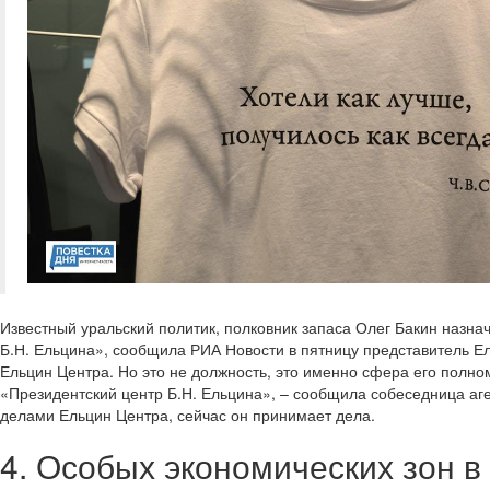
Известный уральский политик, полковник запаса Олег Бакин назн
Б.Н. Ельцина», сообщила РИА Новости в пятницу представитель Е
Ельцин Центра. Но это не должность, это именно сфера его полно
«Президентский центр Б.Н. Ельцина», – сообщила собеседница аге
делами Ельцин Центра, сейчас он принимает дела.
4. Особых экономических зон 