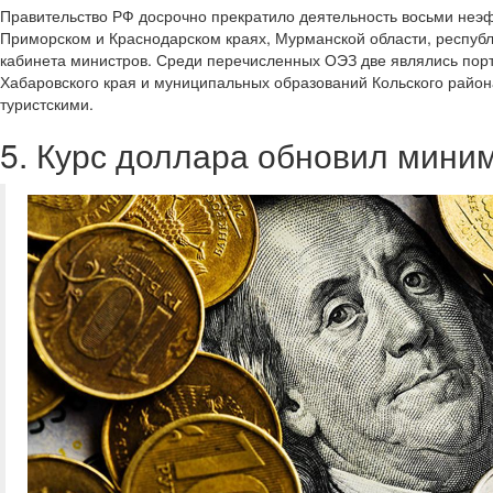
Правительство РФ досрочно прекратило деятельность восьми неэ
Приморском и Краснодарском краях, Мурманской области, республ
кабинета министров. Среди перечисленных ОЭЗ две являлись пор
Хабаровского края и муниципальных образований Кольского райо
туристскими.
5. Курс доллара обновил мини