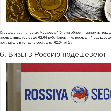
Курс доллара на торгах Московской биржи обновил минимум текуще
предыдущих торгов до 62,64 руб. Напомним, последний раз курс 
показатель в тот день составлял 62,34 рубля.
6. Визы в Россию подешевеют