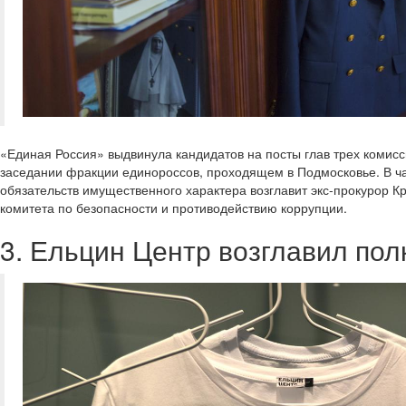
«Единая Россия» выдвинула кандидатов на посты глав трех комис
заседании фракции единороссов, проходящем в Подмосковье. В ча
обязательств имущественного характера возглавит экс-прокурор К
комитета по безопасности и противодействию коррупции.
3. Ельцин Центр возглавил пол