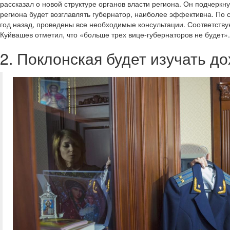
рассказал о новой структуре органов власти региона. Он подчеркн
региона будет возглавлять губернатор, наиболее эффективна. По
год назад, проведены все необходимые консультации. Соответств
Куйвашев отметил, что «больше трех вице-губернаторов не будет».
2. Поклонская будет изучать д