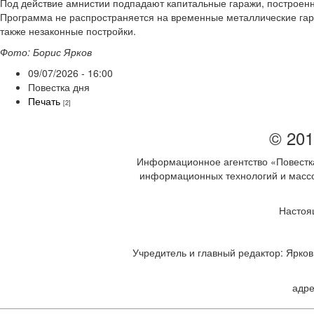
Под действие амнистии подпадают капитальные гаражи, построен
Программа не распространяется на временные металлические гар
также незаконные постройки.
Фото: Борис Ярков
09/07/2026 - 16:00
Повестка дня
Печать
[2]
© 201
Информационное агентство «Повестка
информационных технологий и массов
Настоя
Учредитель и главный редактор: Ярков 
адре