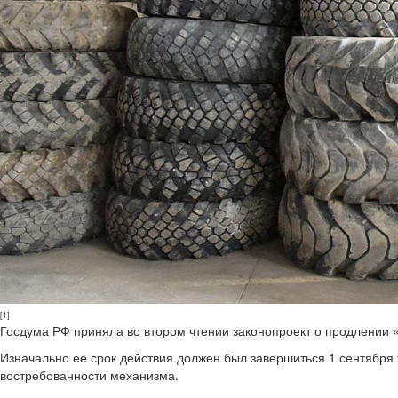
[1]
Госдума РФ приняла во втором чтении законопроект о продлении «
Изначально ее срок действия должен был завершиться 1 сентября 
востребованности механизма.