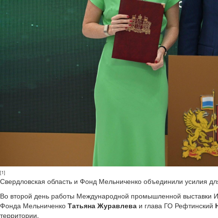
[1]
Свердловская область и Фонд Мельниченко объединили усилия для
Во второй день работы Международной промышленной выставки
Фонда Мельниченко
Татьяна Журавлева
и глава ГО Рефтинский
территории.