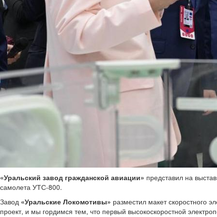
«Уральский завод гражданской авиации»
представил на выстав
самолета УТС-800.
Завод
«Уральские Локомотивы»
разместил макет скоростного э
проект, и мы гордимся тем, что первый высокоскоростной электро