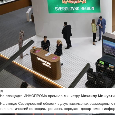
[1]
На площадке ИННОПРОМа премьер-министру
Михаилу Мишусти
На стенде Свердловской области в двух павильонах размещены к
технологический потенциал региона, передает департамент инфо