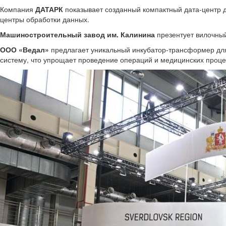
Компания
ДАТАРК
показывает созданный компактный дата-центр 
центры обработки данных.
Машиностроительный завод им. Калинина
презентует вилочный
ООО «Ведал»
предлагает уникальный инкубатор-трансформер дл
систему, что упрощает проведение операций и медицинских проце