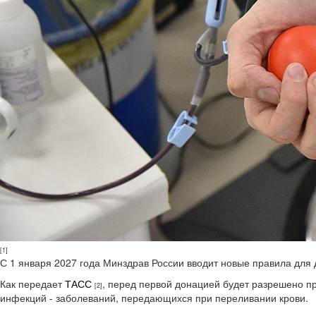
[1]
С 1 января 2027 года Минздрав России вводит новые правила для 
Как передает
ТАСС
, перед первой донацией будет разрешено п
[2]
инфекций - заболеваний, передающихся при переливании крови.