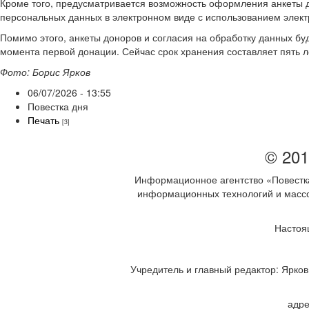
Кроме того, предусматривается возможность оформления анкеты д
персональных данных в электронном виде с использованием элект
Помимо этого, анкеты доноров и согласия на обработку данных буд
момента первой донации. Сейчас срок хранения составляет пять л
Фото: Борис Ярков
06/07/2026 - 13:55
Повестка дня
Печать
[3]
© 201
Информационное агентство «Повестка
информационных технологий и массов
Настоя
Учредитель и главный редактор: Ярков 
адре