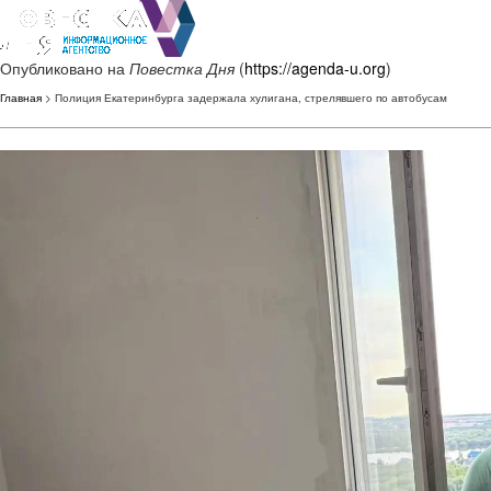
Опубликовано на
Повестка Дня
(
https://agenda-u.org
)
Главная
> Полиция Екатеринбурга задержала хулигана, стрелявшего по автобусам