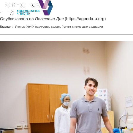
Опубликовано на
Повестка Дня
(
https://agenda-u.org
)
Главная
> Ученые УрФУ научились делать йогурт с помощью радиации