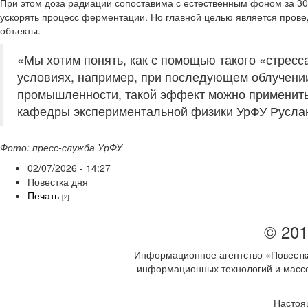
При этом доза радиации сопоставима с естественным фоном за 30
ускорять процесс ферментации. Но главной целью является прове
объекты.
«Мы хотим понять, как с помощью такого «стрес
условиях, например, при последующем облучении
промышленности, такой эффект можно применить 
кафедры экспериментальной физики УрФУ Руслан
Фото: пресс-служба УрФУ
02/07/2026 - 14:27
Повестка дня
Печать
[2]
© 201
Информационное агентство «Повестка
информационных технологий и массов
Настоя