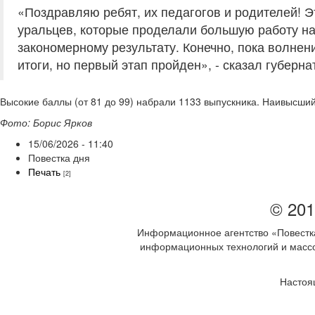
«Поздравляю ребят, их педагогов и родителей! 
уральцев, которые проделали большую работу на
закономерному результату. Конечно, пока волнен
итоги, но первый этап пройден», - сказал губерн
Высокие баллы (от 81 до 99) набрали 1133 выпускника. Наивысший ре
Фото: Борис Ярков
15/06/2026 - 11:40
Повестка дня
Печать
[2]
© 201
Информационное агентство «Повестка
информационных технологий и массов
Настоя