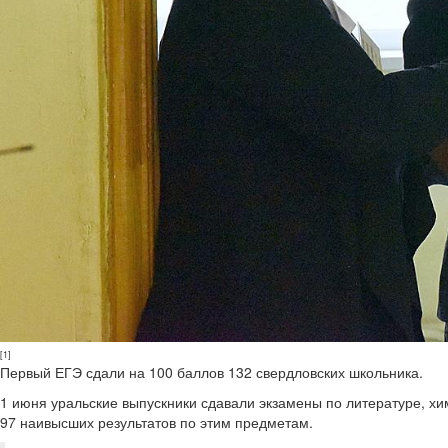
[1]
Первый ЕГЭ сдали на 100 баллов 132 свердловских школьника.
1 июня уральские выпускники сдавали экзамены по литературе, х
97 наивысших результатов по этим предметам.