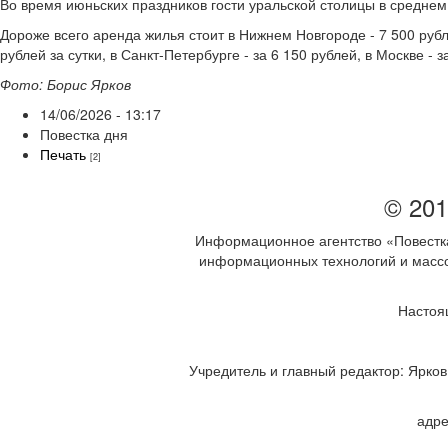
Во время июньских праздников гости уральской столицы в среднем
Дороже всего аренда жилья стоит в Нижнем Новгороде - 7 500 рубл
рублей за сутки, в Санкт-Петербурге - за 6 150 рублей, в Москве - з
Фото: Борис Ярков
14/06/2026 - 13:17
Повестка дня
Печать
[2]
© 201
Информационное агентство «Повестка
информационных технологий и массов
Настоя
Учредитель и главный редактор: Ярков 
адре