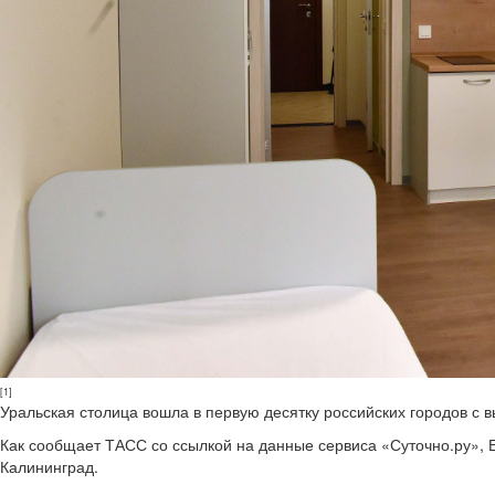
[1]
Уральская столица вошла в первую десятку российских городов с 
Как сообщает ТАСС со ссылкой на данные сервиса «Суточно.ру», Е
Калининград.