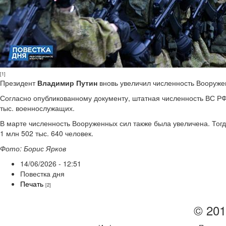
[1]
Президент
Владимир Путин
вновь увеличил численность Вооруже
Согласно опубликованному документу, штатная численность ВС РФ у
тыс. военнослужащих.
В марте численность Вооруженных сил также была увеличена. Тогда
1 млн 502 тыс. 640 человек.
Фото: Борис Ярков
14/06/2026 - 12:51
Повестка дня
Печать
[2]
© 201