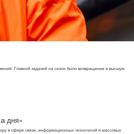
ажений. Главной задачей на сезон было возвращение в высшую
ка дня»
ору в сфере связи, информационных технологий и массовых