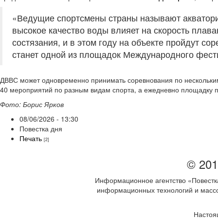
«Ведущие спортсмены страны называют акваторию
высокое качество воды влияет на скорость плав
состязания, и в этом году на объекте пройдут с
станет одной из площадок Международного фест
ДВВС может одновременно принимать соревнования по нескольким 
40 мероприятий по разным видам спорта, а ежедневно площадку 
Фото: Борис Ярков
08/06/2026 - 13:30
Повестка дня
Печать
[2]
© 201
Информационное агентство «Повестка
информационных технологий и массов
Настоя