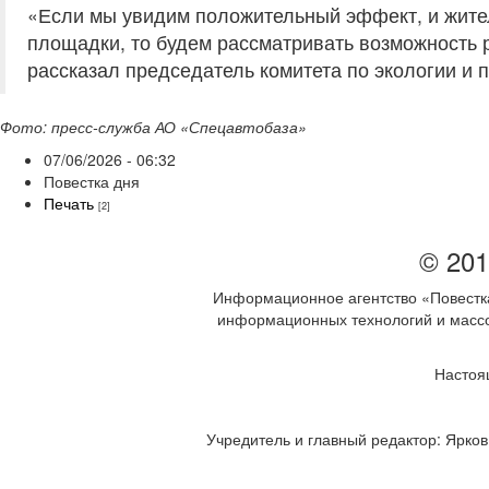
«Если мы увидим положительный эффект, и жител
площадки, то будем рассматривать возможность р
рассказал председатель комитета по экологии и
Фото: пресс-служба АО «Спецавтобаза»
07/06/2026 - 06:32
Повестка дня
Печать
[2]
© 201
Информационное агентство «Повестка
информационных технологий и массов
Настоя
Учредитель и главный редактор: Ярков 