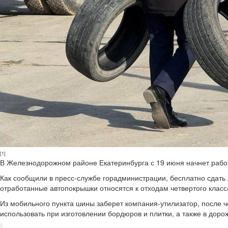
[1]
В Железнодорожном районе Екатеринбурга с 19 июня начнет рабо
Как сообщили в пресс-службе горадминистрации, бесплатно сдать
отработанные автопокрышки относятся к отходам четвертого класс
Из мобильного пункта шины заберет компания-утилизатор, после 
использовать при изготовлении бордюров и плитки, а также в доро