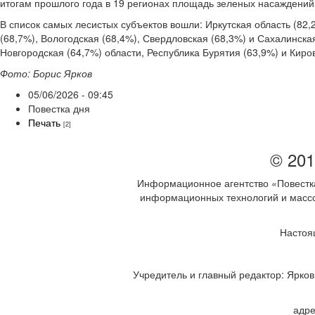
итогам прошлого года в 19 регионах площадь зеленых насаждений
В список самых лесистых субъектов вошли: Иркутская область (82,
(68,7%), Вологодская (68,4%), Свердловская (68,3%) и Сахалинская
Новгородская (64,7%) области, Республика Бурятия (63,9%) и Киров
Фото: Борис Ярков
05/06/2026 - 09:45
Повестка дня
Печать
[2]
© 201
Информационное агентство «Повестка
информационных технологий и массов
Настоя
Учредитель и главный редактор: Ярков 
адре