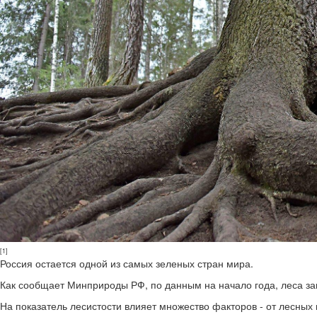
[1]
Россия остается одной из самых зеленых стран мира.
Как сообщает Минприроды РФ, по данным на начало года, леса зан
На показатель лесистости влияет множество факторов - от лесных