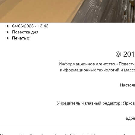
04/06/2026 - 13:43
Повестка дня
Печать
[2]
© 201
Информационное агентство «Повестка
информационных технологий и массов
Настоя
Учредитель и главный редактор: Ярков 
адре