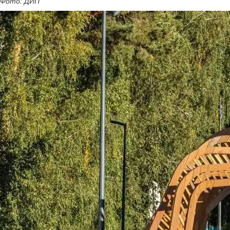
Фото: ДИП