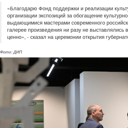
«Благодарю Фонд поддержки и реализации культу
организации экспозиций за обогащение культурно
выдающимися мастерами современного российско
галерее произведения ни разу не выставлялись в
ценно», - сказал на церемонии открытия губерна
Фото: ДИП