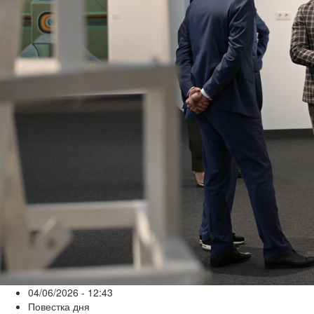
04/06/2026 - 12:43
Повестка дня