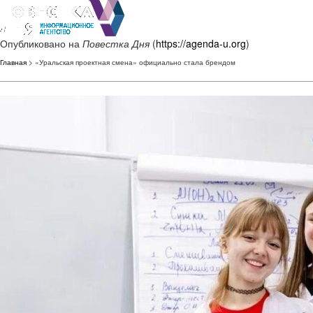
Опубликовано на
Повестка Дня
(
https://agenda-u.org
)
Главная
> «Уральская проектная смена» официально стала брендом