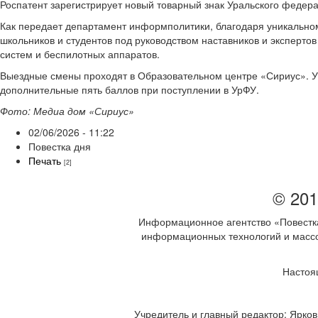
Роспатент зарегистрирует новый товарный знак Уральского федера
Как передает департамент информполитики, благодаря уникальном
школьников и студентов под руководством наставников и эксперто
систем и беспилотных аппаратов.
Выездные смены проходят в Образовательном центре «Сириус». У
дополнительные пять баллов при поступлении в УрФУ.
Фото: Медиа дом «Сириус»
02/06/2026 - 11:22
Повестка дня
Печать
[2]
© 201
Информационное агентство «Повестка
информационных технологий и массов
Настоя
Учредитель и главный редактор: Ярков 