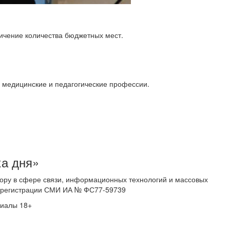
ичение количества бюджетных мест.
 медицинские и педагогические профессии.
ка дня»
ору в сфере связи, информационных технологий и массовых
 о регистрации СМИ ИА № ФС77-59739
риалы 18+