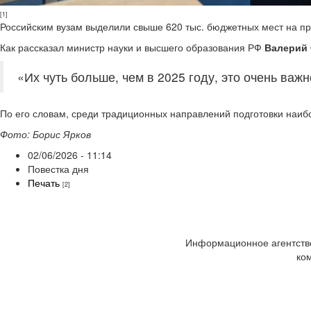
[1]
Российским вузам выделили свыше 620 тыс. бюджетных мест на п
Как рассказал министр науки и высшего образования РФ
Валерий
«Их чуть больше, чем в 2025 году, это очень важн
По его словам, среди традиционных направлений подготовки наиб
Фото: Борис Ярков
02/06/2026 - 11:14
Повестка дня
Печать
[2]
Информационное агентство
ко