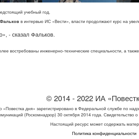
редстоящий учебный год.
 Фальков
в интервью ИС «Вести», власти продолжают курс на увел
о», - сказал Фальков.
олее востребованы инженерно-технические специальности, а также
© 2014 - 2022 ИА «Повест
 «Повестка дня» зарегистрировано в Федеральной службе по надз
ммуникаций (Роскомнадзор) 30 октября 2014 года. Свидетельство
Настоящий ресурс может содержать мате
Политика конфиденциальности