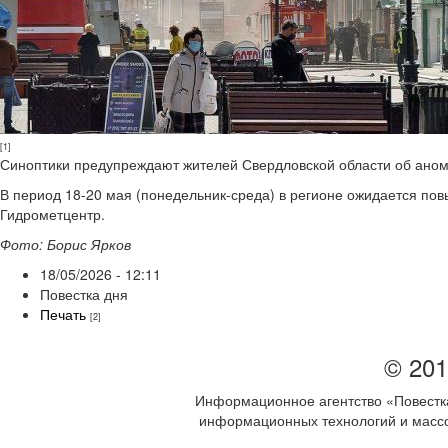
[1]
Синоптики предупреждают жителей Свердловской области об аном
В период 18-20 мая (понедельник-среда) в регионе ожидается пов
Гидрометцентр.
Фото: Борис Ярков
18/05/2026 - 12:11
Повестка дня
Печать
[2]
© 201
Информационное агентство «Повестка
информационных технологий и массов