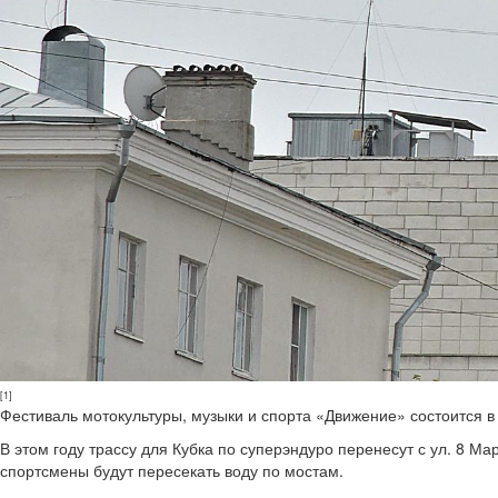
[1]
Фестиваль мотокультуры, музыки и спорта «Движение» состоится в
В этом году трассу для Кубка по суперэндуро перенесут с ул. 8 Ма
спортсмены будут пересекать воду по мостам.