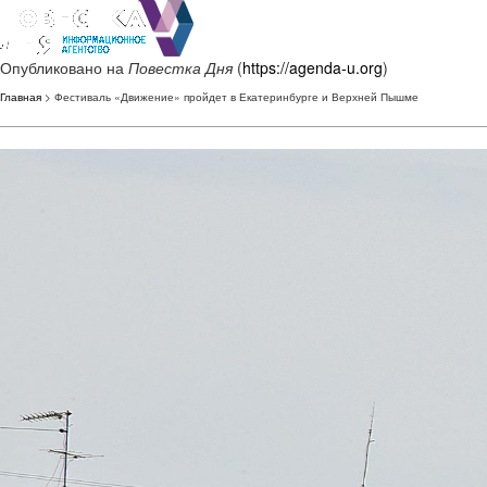
Опубликовано на
Повестка Дня
(
https://agenda-u.org
)
Главная
> Фестиваль «Движение» пройдет в Екатеринбурге и Верхней Пышме