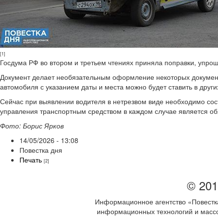
[1]
Госдума РФ во втором и третьем чтениях приняла поправки, упро
Документ делает необязательным оформление некоторых документо
автомобиля с указанием даты и места можно будет ставить в други
Сейчас при выявлении водителя в нетрезвом виде необходимо сост
управления транспортным средством в каждом случае является о
Фото: Борис Ярков
14/05/2026 - 13:08
Повестка дня
Печать
[2]
© 201
Информационное агентство «Повестка
информационных технологий и массов