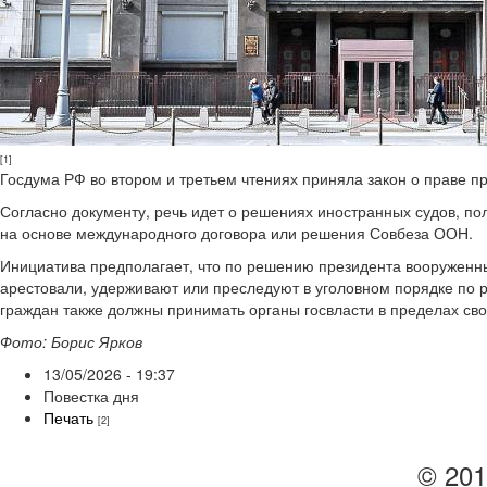
[1]
Госдума РФ во втором и третьем чтениях приняла закон о праве 
Согласно документу, речь идет о решениях иностранных судов, по
на основе международного договора или решения Совбеза ООН.
Инициатива предполагает, что по решению президента вооруженны
арестовали, удерживают или преследуют в уголовном порядке по
граждан также должны принимать органы госвласти в пределах св
Фото: Борис Ярков
13/05/2026 - 19:37
Повестка дня
Печать
[2]
© 201