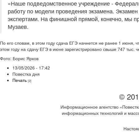
«Наше подведомственное учреждение - Федераль
работу по модели проведения экзамена. Экзамен 
экспертами. На финишной прямой, конечно, мы п
Музаев.
По его словам, в этом году сдача ЕГЭ начнется не ранее 1 июня, ч
этом году на сдачу ЕГЭ в июне зарегистрировано свыше 747 тыс. ч
Фото: Борис Ярков
13/05/2026 - 17:42
Повестка дня
Печать
[2]
© 201
Информационное агентство «Повестка
информационных технологий и массов
Настоя