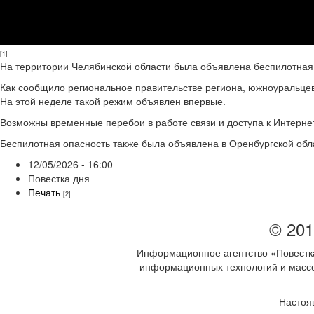
[1]
На территории Челябинской области была объявлена беспилотная
Как сообщило региональное правительстве региона, южноуральцев
На этой неделе такой режим объявлен впервые.
Возможны временные перебои в работе связи и доступа к Интерне
Беспилотная опасность также была объявлена в Оренбургской обл
12/05/2026 - 16:00
Повестка дня
Печать
[2]
© 201
Информационное агентство «Повестка
информационных технологий и массов
Настоя