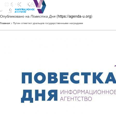
Опубликовано на
Повестка Дня
(
https://agenda-u.org
)
Главная
> Путин отметил уральцев государственными наградами