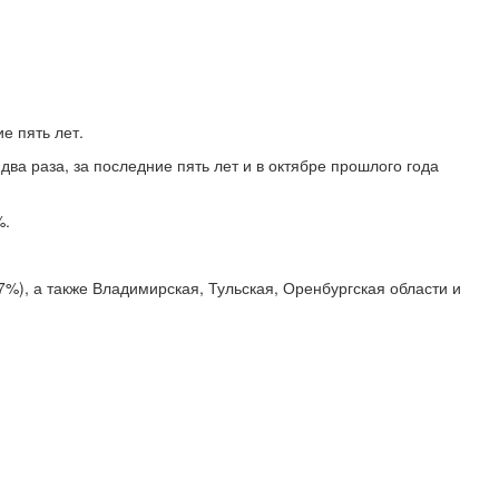
е пять лет.
два раза, за последние пять лет и в октябре прошлого года
%.
7%), а также Владимирская, Тульская, Оренбургская области и