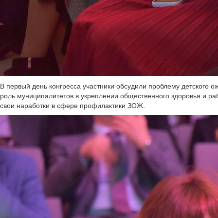
В первый день конгресса участники обсудили проблему детского о
роль муниципалитетов в укреплении общественного здоровья и ра
свои наработки в сфере профилактики ЗОЖ.