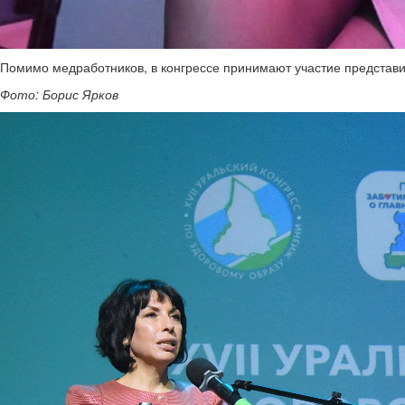
Помимо медработников, в конгрессе принимают участие представи
Фото: Борис Ярков