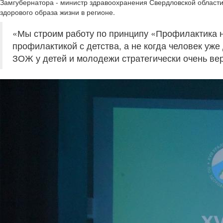
Замгубернатора - министр здравоохранения Свердловской област
здорового образа жизни в регионе.
«Мы строим работу по принципу «Профилактика н
профилактикой с детства, а не когда человек уж
ЗОЖ у детей и молодежи стратегически очень вер