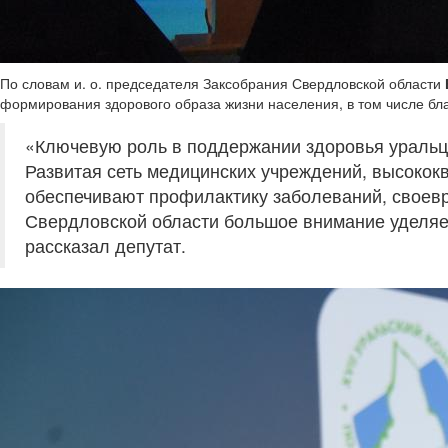
По словам и. о. председателя Заксобрания Свердловской области
формирования здорового образа жизни населения, в том числе бл
«Ключевую роль в поддержании здоровья уральц
Развитая сеть медицинских учреждений, высоко
обеспечивают профилактику заболеваний, своев
Свердловской области большое внимание уделяе
рассказал депутат.