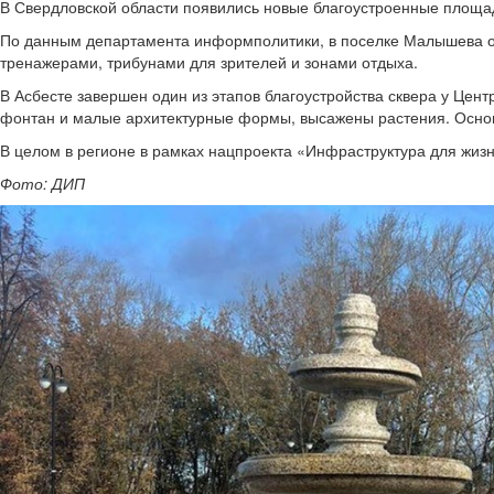
В Свердловской области появились новые благоустроенные площ
По данным департамента информполитики, в поселке Малышева от
тренажерами, трибунами для зрителей и зонами отдыха.
В Асбесте завершен один из этапов благоустройства сквера у Цен
фонтан и малые архитектурные формы, высажены растения. Осно
В целом в регионе в рамках нацпроекта «Инфраструктура для жизн
Фото: ДИП