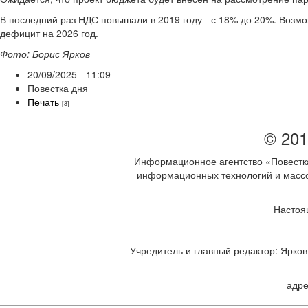
В последний раз НДС повышали в 2019 году - с 18% до 20%. Возм
дефицит на 2026 год.
Фото: Борис Ярков
20/09/2025 - 11:09
Повестка дня
Печать
[3]
© 201
Информационное агентство «Повестка
информационных технологий и массов
Настоя
Учредитель и главный редактор: Ярков 
адре