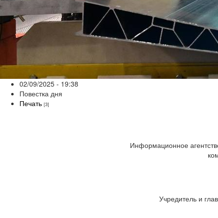
02/09/2025 - 19:38
Повестка дня
Печать
[3]
Информационное агентство
ко
Учредитель и глав