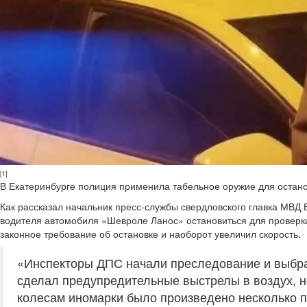
[1]
В Екатеринбурге полиция применила табельное оружие для остано
Как рассказал начальник пресс-службы свердловского главка МВД
водителя автомобиля «Шевроле Ланос» остановиться для проверк
законное требование об остановке и наоборот увеличил скорость.
«Инспекторы ДПС начали преследование и выбрав
сделал предупредительные выстрелы в воздух, н
колесам иномарки было произведено несколько п