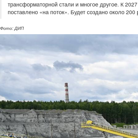
трансформаторной стали и многое другое. К 2027 
поставлено «на поток». Будет создано около 200
Фото: ДИП