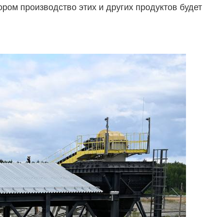
ором производство этих и других продуктов будет