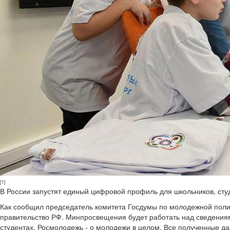
[1]
В России запустят единый цифровой профиль для школьников, сту
Как сообщил председатель комитета Госдумы по молодежной пол
правительство РФ. Минпросвещения будет работать над сведения
студентах, Росмолодежь - о молодежи в целом. Все полученные 