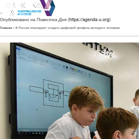
Опубликовано на
Повестка Дня
(
https://agenda-u.org
)
Главная
> В России планируют создать цифровой профиль молодого человека