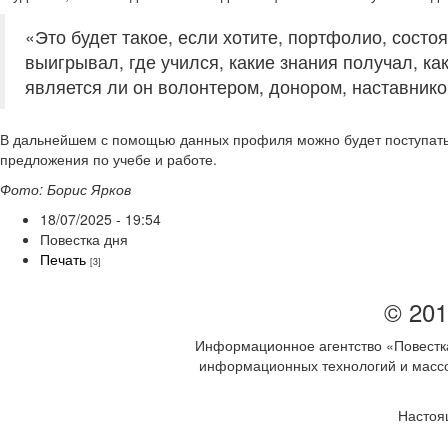
«Это будет такое, если хотите, портфолио, сост
выигрывал, где учился, какие знания получал, ка
является ли он волонтером, донором, наставнико
В дальнейшем с помощью данных профиля можно будет поступать в
предложения по учебе и работе.
Фото: Борис Ярков
18/07/2025 - 19:54
Повестка дня
Печать
[3]
© 201
Информационное агентство «Повестка
информационных технологий и массов
Настоя