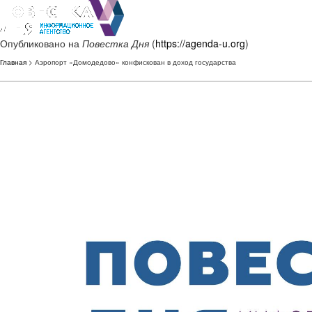
Опубликовано на
Повестка Дня
(
https://agenda-u.org
)
Главная
> Аэропорт «Домодедово» конфискован в доход государства