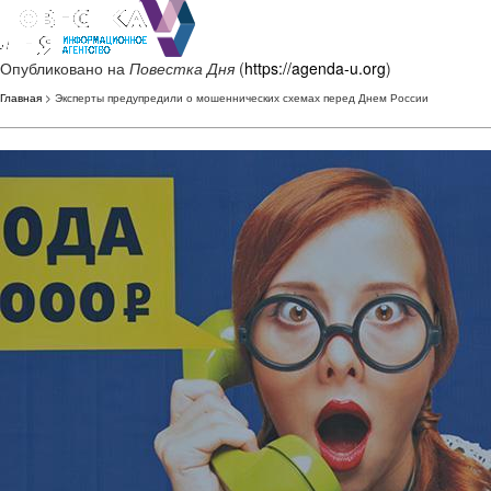
Опубликовано на
Повестка Дня
(
https://agenda-u.org
)
Главная
> Эксперты предупредили о мошеннических схемах перед Днем России