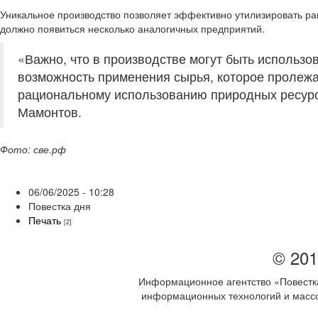
Уникальное производство позволяет эффективно утилизировать ра
должно появиться несколько аналогичных предприятий.
«Важно, что в производстве могут быть использо
возможность применения сырья, которое пролежал
рациональному использованию природных ресурсо
Мамонтов.
Фото: све.рф
06/06/2025 - 10:28
Повестка дня
Печать
[2]
© 201
Информационное агентство «Повестка
информационных технологий и массов