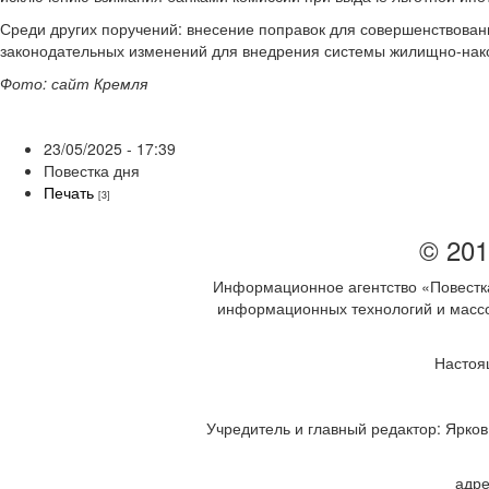
Среди других поручений: внесение поправок для совершенствован
законодательных изменений для внедрения системы жилищно-нак
Фото: сайт Кремля
23/05/2025 - 17:39
Повестка дня
Печать
[3]
© 201
Информационное агентство «Повестка
информационных технологий и массов
Настоя
Учредитель и главный редактор: Ярков 
адре