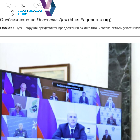
Опубликовано на
Повестка Дня
(
https://agenda-u.org
)
Главная
> Путин поручил представить предложения по льготной ипотеке семьям участнико