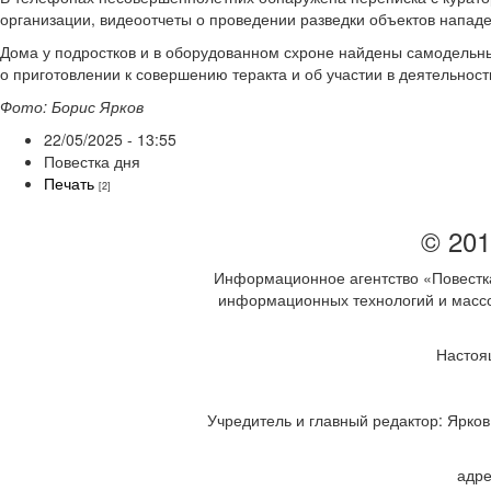
организации, видеоотчеты о проведении разведки объектов нападе
Дома у подростков и в оборудованном схроне найдены самодельн
о приготовлении к совершению теракта и об участии в деятельност
Фото: Борис Ярков
22/05/2025 - 13:55
Повестка дня
Печать
[2]
© 201
Информационное агентство «Повестка
информационных технологий и массов
Настоя
Учредитель и главный редактор: Ярков 
адре