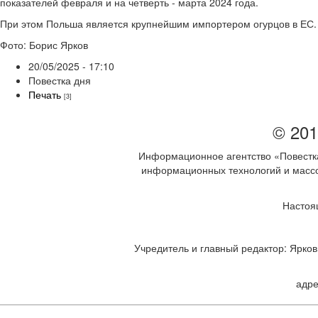
показателей февраля и на четверть - марта 2024 года.
При этом Польша является крупнейшим импортером огурцов в ЕС.
Фото: Борис Ярков
20/05/2025 - 17:10
Повестка дня
Печать
[3]
© 201
Информационное агентство «Повестка
информационных технологий и массов
Настоя
Учредитель и главный редактор: Ярков 
адре