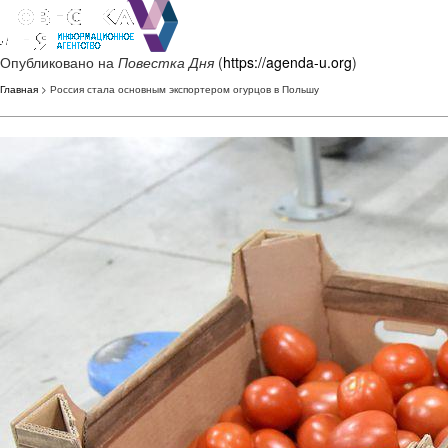
Опубликовано на
Повестка Дня
(
https://agenda-u.org
)
Главная
> Россия стала основным экспортером огурцов в Польшу