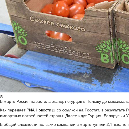
[1]
В марте Россия нарастила экспорт огурцов в Польшу до максималь
Как передает
РИА Новости
со ссылкой на Росстат, в результате
[2]
импортных потребностей страны. Далее идут Турция, Беларусь и У
В общей сложности польские компании в марте купили 2,1 тыс. тон