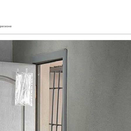
 регионе